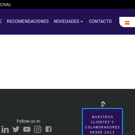
IONAL
E
RECOMENDACIONES
NOVEDADES
CONTACTO
NUESTROS
Follow us in:
CLIENTES Y
COLABORADORES
DESDE 2011