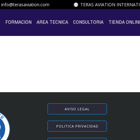
info@terasaviation.com
TERAS AVIATION INTERNAT
O
FORMACION
AREA TECNICA
CONSULTORIA
TIENDA ONLIN
AVISO LEGAL
POLITICA PRIVACIDAD