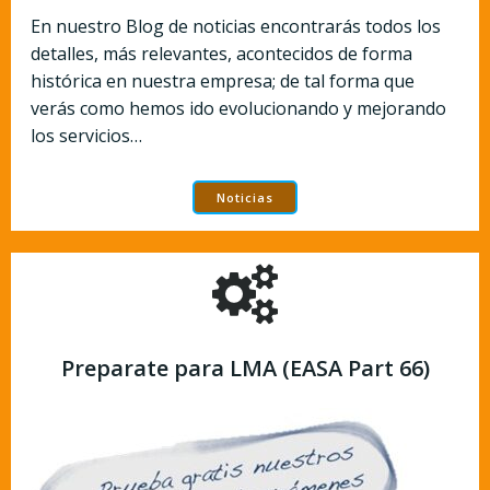
En nuestro Blog de noticias encontrarás todos los
detalles, más relevantes, acontecidos de forma
histórica en nuestra empresa; de tal forma que
verás como hemos ido evolucionando y mejorando
los servicios…
Noticias
Preparate para LMA (EASA Part 66)