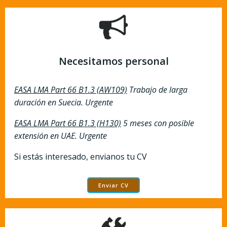
Necesitamos personal
EASA LMA Part 66 B1.3 (AW109)
Trabajo de larga
duración en Suecia. Urgente
EASA LMA Part 66 B1.3 (H130)
5 meses con posible
extensión en UAE. Urgente
Si estás interesado, envianos tu CV
Enviar CV