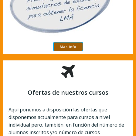
Mas info
Ofertas de nuestros cursos
Aquí ponemos a disposición las ofertas que
disponemos actualmente para cursos a nivel
individual pero, también, en función del número de
alumnos inscritos y/o número de cursos