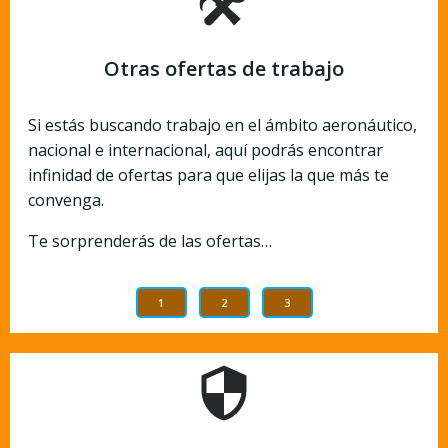
Otras ofertas de trabajo
Si estás buscando trabajo en el ámbito aeronáutico,
nacional e internacional, aquí podrás encontrar
infinidad de ofertas para que elijas la que más te
convenga.
Te sorprenderás de las ofertas…
1
2
3