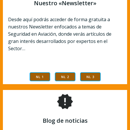
Nuestro «Newsletter»
Desde aquí podrás acceder de forma gratuita a
nuestros Newsletter enfocados a temas de
Seguridad en Aviación, donde verás artículos de
gran interés desarrollados por expertos en el
Sector…
NL 1
NL 2
NL 3
Blog de noticias