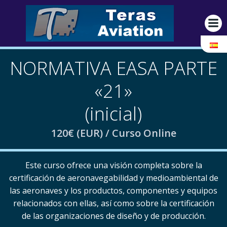
Saltar
al
contenido
NORMATIVA EASA PARTE
«21»
(inicial)
120€ (EUR) / Curso Online
Este curso ofrece una visión completa sobre la
certificación de aeronavegabilidad y medioambiental de
las aeronaves y los productos, componentes y equipos
relacionados con ellas, así como sobre la certificación
de las organizaciones de diseño y de producción.