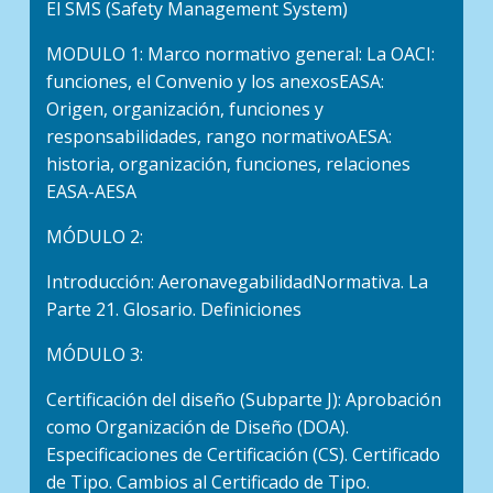
El SMS (Safety Management System)
MODULO 1: Marco normativo general: La OACI:
funciones, el Convenio y los anexosEASA:
Origen, organización, funciones y
responsabilidades, rango normativoAESA:
historia, organización, funciones, relaciones
EASA-AESA
MÓDULO 2:
Introducción: AeronavegabilidadNormativa. La
Parte 21. Glosario. Definiciones
MÓDULO 3:
Certificación del diseño (Subparte J): Aprobación
como Organización de Diseño (DOA).
Especificaciones de Certificación (CS). Certificado
de Tipo. Cambios al Certificado de Tipo.