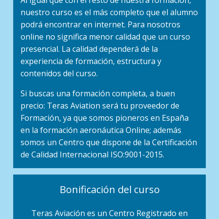
nuestro curso es el más completo que el alumno
podrá encontrar en internet. Para nosotros
online no significa menor calidad que un curso
presencial. La calidad dependerá de la
experiencia de formación, estructura y
contenidos del curso.
Si buscas una formación completa, a buen
precio: Teras Aviation será tu proveedor de
Formación, ya que somos pioneros en España
en la formación aeronáutica Online; además
somos un Centro que dispone de la Certificación
de Calidad Internacional ISO:9001-2015.
Bonificación del curso
Teras Aviación es un Centro Registrado en