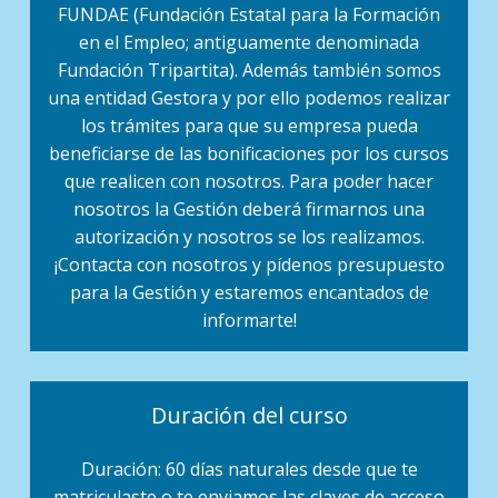
FUNDAE (Fundación Estatal para la Formación
en el Empleo; antiguamente denominada
Fundación Tripartita). Además también somos
una entidad Gestora y por ello podemos realizar
los trámites para que su empresa pueda
beneficiarse de las bonificaciones por los cursos
que realicen con nosotros. Para poder hacer
nosotros la Gestión deberá firmarnos una
autorización y nosotros se los realizamos.
¡Contacta con nosotros y pídenos presupuesto
para la Gestión y estaremos encantados de
informarte!
Duración del curso
Duración: 60 días naturales desde que te
matriculaste o te enviamos las claves de acceso