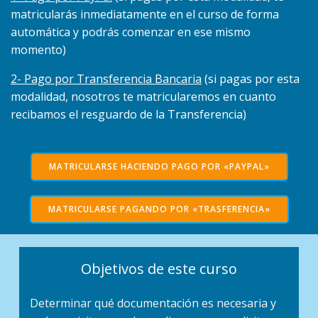
matricularás inmediatamente en el curso de forma
automática y podrás comenzar en ese mismo
momento)
2- Pago por Transferencia Bancaria
(si pagas por esta
modalidad, nosotros te matricularemos en cuanto
recibamos el resguardo de la Transferencia)
MATRICULARSE HACIENDO PAGO POR «PAYPAL»
MATRICULARSE PAGANDO POR «TRASFERENCIA»
Objetivos de este curso
Determinar qué documentación es necesaria y