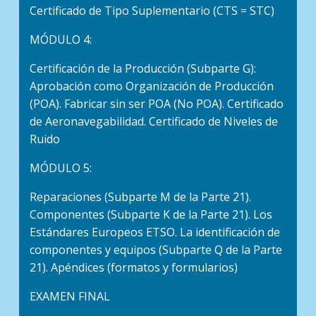
Certificado de Tipo Suplementario (CTS = STC)
MÓDULO 4:
Certificación de la Producción (Subparte G):
Aprobación como Organización de Producción
(POA). Fabricar sin ser POA (No POA). Certificado
de Aeronavegabilidad. Certificado de Niveles de
Ruido
MÓDULO 5:
Reparaciones (Subparte M de la Parte 21).
Componentes (Subparte K de la Parte 21). Los
Estándares Europeos ETSO. La identificación de
componentes y equipos (Subparte Q de la Parte
21). Apéndices (formatos y formularios)
EXAMEN FINAL