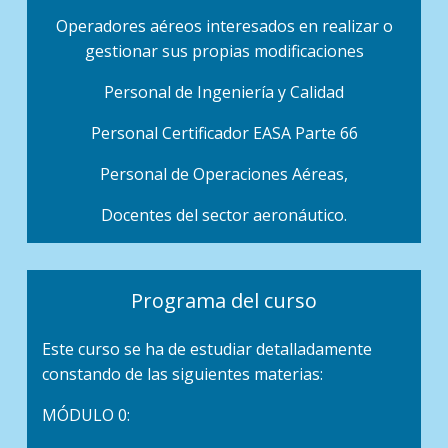
Operadores aéreos interesados en realizar o
gestionar sus propias modificaciones
Personal de Ingeniería y Calidad
Personal Certificador EASA Parte 66
Personal de Operaciones Aéreas,
Docentes del sector aeronáutico.
Programa del curso
Este curso se ha de estudiar detalladamente
constando de las siguientes materias:
MÓDULO 0: