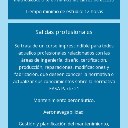
Tiempo minimo de estudio: 12 horas
Salidas profesionales
Se trata de un curso imprescindible para todos
aquellos profesionales relacionados con las
áreas de ingeniería, diseño, certificación,
producción, reparaciones, modificaciones y
fabricación, que deseen conocer la normativa o
actualizar sus conocimientos sobre la normativa
EASA Parte 21
Mantenimiento aeronáutico,
Aeronavegabilidad,
Gestión y planificación del mantenimiento,