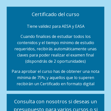
Certificado del curso
Tiene validez para AESA y EASA
Cuando finalices de estudiar todos los
contenidos y el tiempo mínimo de estudio
requeridos, recibirás automáticamente unas
claves para poder realizar el examen final
(dispondrás de 2 oportunidades)
Para aprobar el curso has de obtener una nota
mínima de 75%; y aquellos que lo superen
recibirán un Certificado en formato digital
Consulta con nosotros si deseas un
presupuesto para varios cursos o si