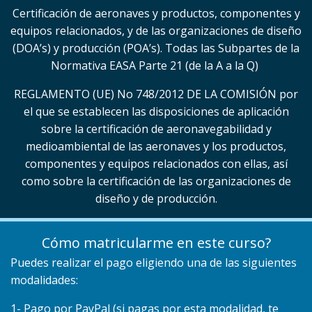
Certificación de aeronaves y productos, componentes y
equipos relacionados, y de las organizaciones de diseño
(DOA’s) y producción (POA’s). Todas las Subpartes de la
Normativa EASA Parte 21 (de la A a la Q)
REGLAMENTO (UE) No 748/2012 DE LA COMISIÓN por
el que se establecen las disposiciones de aplicación
sobre la certificación de aeronavegabilidad y
medioambiental de las aeronaves y los productos,
componentes y equipos relacionados con ellas, así
como sobre la certificación de las organizaciones de
diseño y de producción.
Cómo matricularme en este curso?
Puedes realizar el pago eligiendo una de las siguientes
modalidades:
1- Pago por PayPal
(si pagas por esta modalidad, te