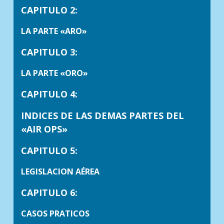
CAPITULO 2:
LA PARTE «ARO»
CAPITULO 3:
LA PARTE «ORO»
CAPITULO 4:
INDICES DE LAS DEMAS PARTES DEL
«AIR OPS»
CAPITULO 5:
LEGISLACION AÉREA
CAPITULO 6:
CASOS PRATICOS