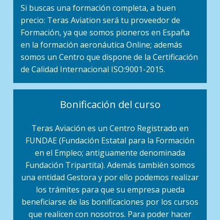
Si buscas una formación completa, a buen
precio: Teras Aviation será tu proveedor de
Formación, ya que somos pioneros en España
en la formación aeronáutica Online; además
somos un Centro que dispone de la Certificación
de Calidad Internacional ISO:9001-2015.
Bonificación del curso
Teras Aviación es un Centro Registrado en
FUNDAE (Fundación Estatal para la Formación
en el Empleo; antiguamente denominada
Fundación Tripartita). Además también somos
una entidad Gestora y por ello podemos realizar
los trámites para que su empresa pueda
beneficiarse de las bonificaciones por los cursos
que realicen con nosotros. Para poder hacer