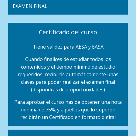
EXAMEN FINAL
Certificado del curso
Tiene validez para AESA y EASA
Cuando finalices de estudiar todos los
contenidos y el tiempo mínimo de estudio
requeridos, recibirás automáticamente unas
claves para poder realizar el examen final
(dispondrás de 2 oportunidades)
Para aprobar el curso has de obtener una nota
mínima de 75%; y aquellos que lo superen
recibirán un Certificado en formato digital