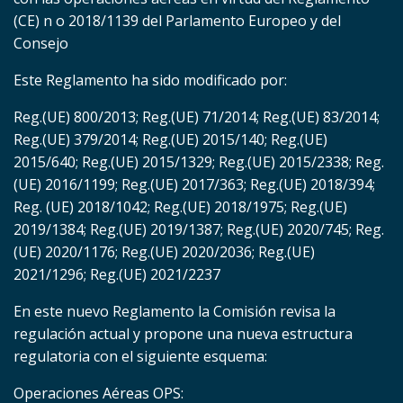
(CE) n o 2018/1139 del Parlamento Europeo y del
Consejo
Este Reglamento ha sido modificado por:
Reg.(UE) 800/2013; Reg.(UE) 71/2014; Reg.(UE) 83/2014;
Reg.(UE) 379/2014; Reg.(UE) 2015/140; Reg.(UE)
2015/640; Reg.(UE) 2015/1329; Reg.(UE) 2015/2338; Reg.
(UE) 2016/1199; Reg.(UE) 2017/363; Reg.(UE) 2018/394;
Reg. (UE) 2018/1042; Reg.(UE) 2018/1975; Reg.(UE)
2019/1384; Reg.(UE) 2019/1387; Reg.(UE) 2020/745; Reg.
(UE) 2020/1176; Reg.(UE) 2020/2036; Reg.(UE)
2021/1296; Reg.(UE) 2021/2237
En este nuevo Reglamento la Comisión revisa la
regulación actual y propone una nueva estructura
regulatoria con el siguiente esquema:
Operaciones Aéreas OPS: