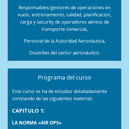
Responsables/gestores de operaciones en
vuelo, entrenamiento, calidad, planificación,
carga y security de operadores aéreos de
transporte comercial,
Personal de la Autoridad Aeronáutica,
Docentes del sector aeronáutico.
Programa del curso
Este curso se ha de estudiar detalladamente
constando de las siguientes materias:
CAPITULO 1:
LA NORMA «AIR OPS»