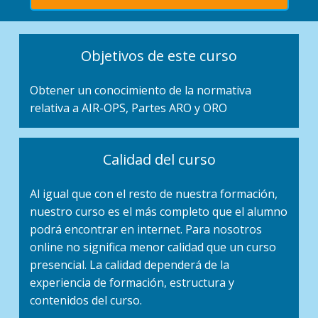
Objetivos de este curso
Obtener un conocimiento de la normativa
relativa a AIR-OPS, Partes ARO y ORO
Calidad del curso
Al igual que con el resto de nuestra formación,
nuestro curso es el más completo que el alumno
podrá encontrar en internet. Para nosotros
online no significa menor calidad que un curso
presencial. La calidad dependerá de la
experiencia de formación, estructura y
contenidos del curso.