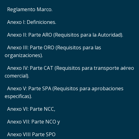
Reglamento Marco.
Anexo I: Definiciones.
Anexo II: Parte ARO (Requisitos para la Autoridad).
Anexo III: Parte ORO (Requisitos para las
organizaciones).
Anexo IV: Parte CAT (Requisitos para transporte aéreo
comercial).
Anexo V: Parte SPA (Requisitos para aprobaciones
especificas).
Anexo VI: Parte NCC,
Anexo VII: Parte NCO y
Anexo VIII Parte SPO