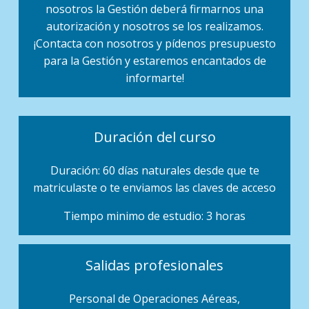
nosotros la Gestión deberá firmarnos una
autorización y nosotros se los realizamos.
¡Contacta con nosotros y pídenos presupuesto
para la Gestión y estaremos encantados de
informarte!
Duración del curso
Duración: 60 días naturales desde que te
matriculaste o te enviamos las claves de acceso
Tiempo minimo de estudio: 3 horas
Salidas profesionales
Personal de Operaciones Aéreas,