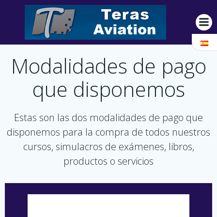
Saltar
al
contenido
Modalidades de pago
que disponemos
Estas son las dos modalidades de pago que
disponemos para la compra de todos nuestros
cursos, simulacros de exámenes, libros,
productos o servicios