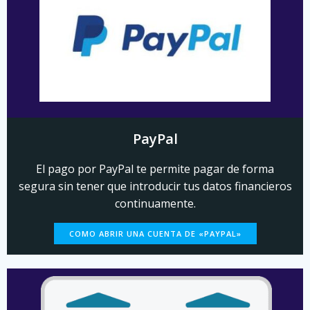
PayPal
El pago por PayPal te permite pagar de forma
segura sin tener que introducir tus datos financieros
continuamente.
COMO ABRIR UNA CUENTA DE «PAYPAL»