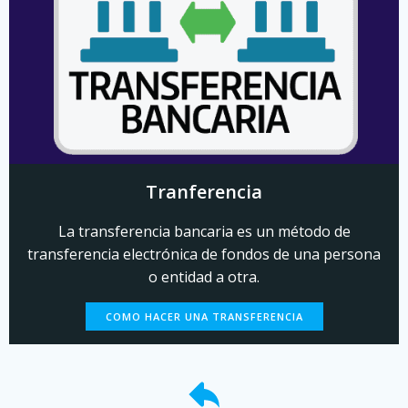
Tranferencia
La transferencia bancaria es un método de
transferencia electrónica de fondos de una persona
o entidad a otra.
COMO HACER UNA TRANSFERENCIA