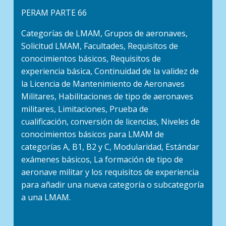
PERAM PARTE 66
Categorías de LMAM, Grupos de aeronaves,
Solicitud LMAM, Facultades, Requisitos de
conocimientos básicos, Requisitos de
experiencia básica, Continuidad de la validez de
la Licencia de Mantenimiento de Aeronaves
Militares, Habilitaciones de tipo de aeronaves
militares, Limitaciones, Prueba de
cualificación, conversión de licencias, Niveles de
conocimientos básicos para LMAM de
categorías A, B1, B2 y C, Modularidad, Estándar
exámenes básicos, La formación de tipo de
aeronave militar y los requisitos de experiencia
para añadir una nueva categoría o subcategoría
a una LMAM.