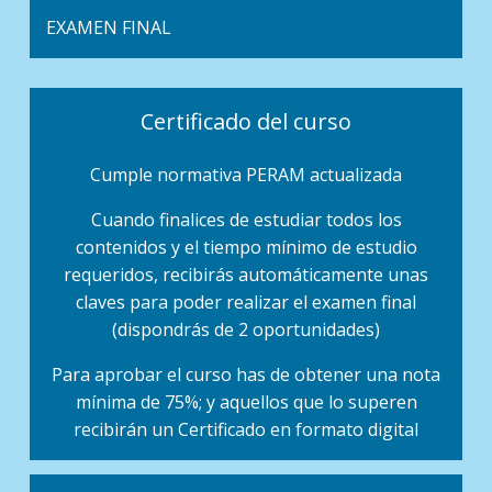
EXAMEN FINAL
Certificado del curso
Cumple normativa PERAM actualizada
Cuando finalices de estudiar todos los
contenidos y el tiempo mínimo de estudio
requeridos, recibirás automáticamente unas
claves para poder realizar el examen final
(dispondrás de 2 oportunidades)
Para aprobar el curso has de obtener una nota
mínima de 75%; y aquellos que lo superen
recibirán un Certificado en formato digital