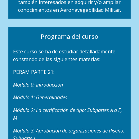
también interesados en adquirir y/o ampliar
conocimientos en Aeronavegabilidad Militar.
Programa del curso
Este curso se ha de estudiar detalladamente
constando de las siguientes materias:
PERAM PARTE 21:
Módulo 0: Introducción
Módulo 1: Generalidades
Módulo 2: La certificación de tipo: Subpartes A a E,
M
Módulo 3: Aprobación de organizaciones de diseño:
Subparte J