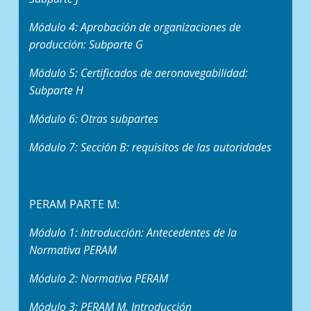
Módulo 4: Aprobación de organizaciones de
producción: Subparte G
Módulo 5: Certificados de aeronavegabilidad:
Subparte H
Módulo 6: Otras subpartes
Módulo 7: Sección B: requisitos de las autoridades
PERAM PARTE M:
Módulo 1: Introducción: Antecedentes de la
Normativa PERAM
Módulo 2: Normativa PERAM
Módulo 3: PERAM M. Introducción