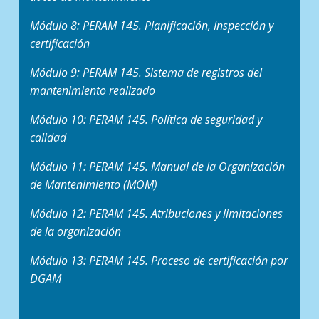
Módulo 8: PERAM 145. Planificación, Inspección y
certificación
Módulo 9: PERAM 145. Sistema de registros del
mantenimiento realizado
Módulo 10: PERAM 145. Política de seguridad y
calidad
Módulo 11: PERAM 145. Manual de la Organización
de Mantenimiento (MOM)
Módulo 12: PERAM 145. Atribuciones y limitaciones
de la organización
Módulo 13: PERAM 145. Proceso de certificación por
DGAM