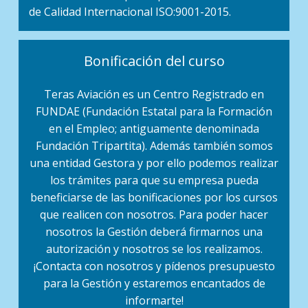
de Calidad Internacional ISO:9001-2015.
Bonificación del curso
Teras Aviación es un Centro Registrado en
FUNDAE (Fundación Estatal para la Formación
en el Empleo; antiguamente denominada
Fundación Tripartita). Además también somos
una entidad Gestora y por ello podemos realizar
los trámites para que su empresa pueda
beneficiarse de las bonificaciones por los cursos
que realicen con nosotros. Para poder hacer
nosotros la Gestión deberá firmarnos una
autorización y nosotros se los realizamos.
¡Contacta con nosotros y pídenos presupuesto
para la Gestión y estaremos encantados de
informarte!