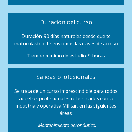
Duración del curso
Duración: 90 días naturales desde que te
matriculaste o te enviamos las claves de acceso
Tiempo minimo de estudio: 9 horas
Salidas profesionales
Se trata de un curso imprescindible para todos
aquellos profesionales relacionados con la
industria y operativa Militar, en las siguientes
áreas:
Mantenimiento aeronáutico,