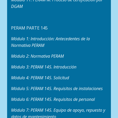
DGAM
PERAM PARTE 145
Módulo 1: Introducción: Antecedentes de la
Normativa PERAM
Módulo 2: Normativa PERAM
Módulo 3: PERAM 145. Introducción
Módulo 4: PERAM 145. Solicitud
Módulo 5: PERAM 145. Requisitos de instalaciones
Módulo 6: PERAM 145. Requisitos de personal
Módulo 7: PERAM 145. Equipo de apoyo, repuesto y
datos de mantenimiento