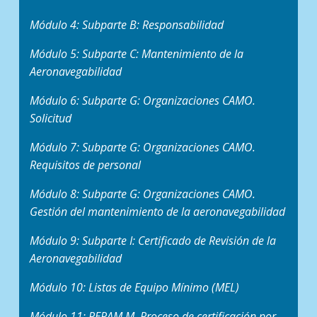
Módulo 4: Subparte B: Responsabilidad
Módulo 5: Subparte C: Mantenimiento de la
Aeronavegabilidad
Módulo 6: Subparte G: Organizaciones CAMO.
Solicitud
Módulo 7: Subparte G: Organizaciones CAMO.
Requisitos de personal
Módulo 8: Subparte G: Organizaciones CAMO.
Gestión del mantenimiento de la aeronavegabilidad
Módulo 9: Subparte I: Certificado de Revisión de la
Aeronavegabilidad
Módulo 10: Listas de Equipo Mínimo (MEL)
Módulo 11: PERAM M. Proceso de certificación por