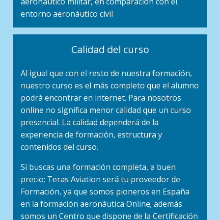
aeronáutico militar, en comparación con el
entorno aeronáutico civil
Calidad del curso
Al igual que con el resto de nuestra formación,
nuestro curso es el más completo que el alumno
podrá encontrar en internet. Para nosotros
online no significa menor calidad que un curso
presencial. La calidad dependerá de la
experiencia de formación, estructura y
contenidos del curso.
Si buscas una formación completa, a buen
precio: Teras Aviation será tu proveedor de
Formación, ya que somos pioneros en España
en la formación aeronáutica Online; además
somos un Centro que dispone de la Certificación