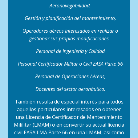
Aeronavegabilidad,
Gestión y planificación del mantenimiento,
Operadores aéreos interesados en realizar o
gestionar sus propias modificaciones
Personal de Ingeniería y Calidad
Personal Certificador Militar o Civil EASA Parte 66
Personal de Operaciones Aéreas,
Docentes del sector aeronáutico.
También resulta de especial interés para todos
aquellos particulares interesados en obtener
una Licencia de Certificador de Mantenimiento
Mililitar (LMAM) o en convertir su actual licencia
civil EASA LMA Parte 66 en una LMAM, así como