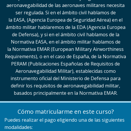
aeronavegabilidad de las aeronaves militares necesita
ser regulada. Si en el ámbito civil hablamos de
la EASA, (Agencia Europea de Seguridad Aérea) en el
ámbito militar hablaremos de la EDA (Agencia Europea
de Defensa), y si en el ámbito civil hablamos de la
Normativa EASA, en el ámbito militar hablamos de
la Normativa EMAR (European Military Airworthiness
Requirements), o en el caso de España, de la Normativa
PERAM (Publicaciones Españolas de Requisitos de
Aeronavegabilidad Militar), establecidas como
instrumento oficial del Ministerio de Defensa para
definir los requisitos de aeronavegabilidad militar,
basados principalmente en la Normativa EMAR.
Cómo matricularme en este curso?
Puedes realizar el pago eligiendo una de las siguientes
modalidades: