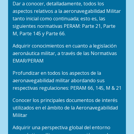
Dar a conocer, detalladamente, todos los
aspectos relativos a la aeronavegabilidad Militar
tanto inicial como continuada; esto es, las
siguientes normativas PERAM: Parte 21, Parte
M, Parte 145 y Parte 66.
Adquirir conocimientos en cuanto a legislación
aeronáutica militar, a través de las Normativas
EMAR/PERAM
Profundizar en todos los aspectos de la
aeronavegabilidad militar abordando sus
respectivas regulaciones: PERAM 66, 145, M & 21
Conocer los principales documentos de interés
utilizados en el ámbito de la Aeronavegabilidad
Militar
Adquirir una perspectiva global del entorno