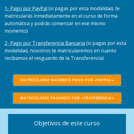
1- Pago por PayPal
(si pagas por esta modalidad, te
matricularás inmediatamente en el curso de forma
automática y podrás comenzar en ese mismo
momento)
2- Pago por Transferencia Bancaria
(si pagas por esta
modalidad, nosotros te matricularemos en cuanto
recibamos el resguardo de la Transferencia)
MATRICULARSE HACIENDO PAGO POR «PAYPAL»
MATRICULARSE PAGANDO POR «TRASFERENCIA»
Objetivos de este curso