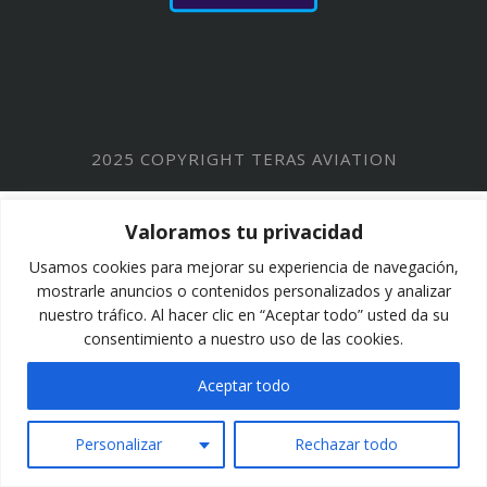
2025 COPYRIGHT TERAS AVIATION
Valoramos tu privacidad
Usamos cookies para mejorar su experiencia de navegación,
mostrarle anuncios o contenidos personalizados y analizar
nuestro tráfico. Al hacer clic en “Aceptar todo” usted da su
consentimiento a nuestro uso de las cookies.
Aceptar todo
Personalizar
Rechazar todo